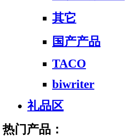
其它
国产产品
TACO
biwriter
礼品区
热门产品：