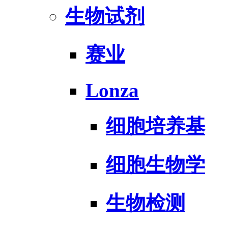
生物试剂
赛业
Lonza
细胞培养基
细胞生物学
生物检测