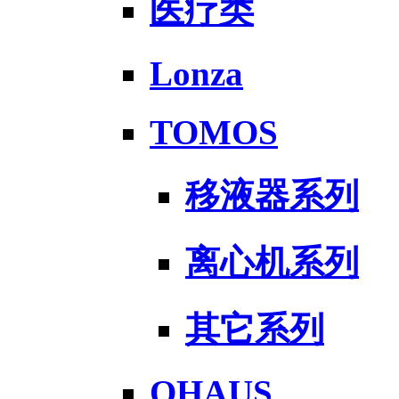
医疗类
Lonza
TOMOS
移液器系列
离心机系列
其它系列
OHAUS