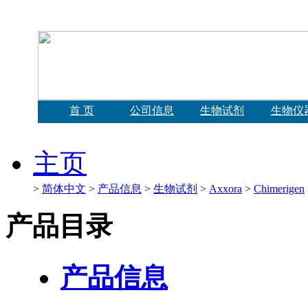
首 页
公司信息
生物试剂
生物仪
主页
>
简体中文
>
产品信息
>
生物试剂
>
Axxora
>
Chimerigen
产品目录
产品信息