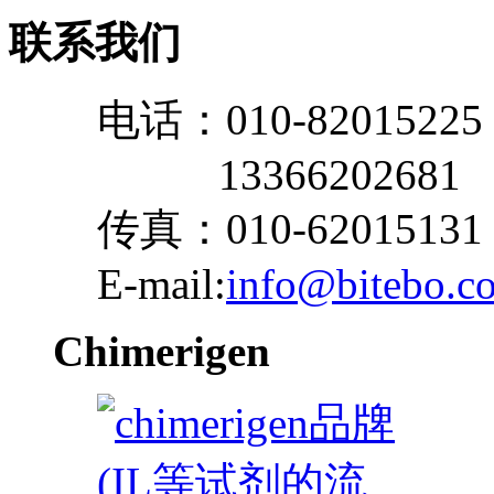
联系我们
电话：010-82015225
13366202681
传真：010-62015131
E-mail:
info@bitebo.c
Chimerigen