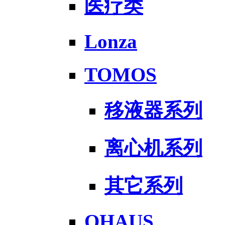
医疗类
Lonza
TOMOS
移液器系列
离心机系列
其它系列
OHAUS