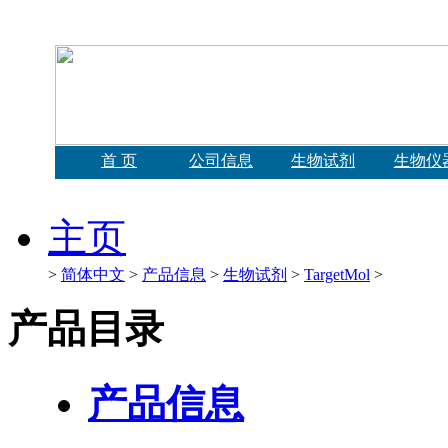
首 页
公司信息
生物试剂
生物仪
主页
>
简体中文
>
产品信息
>
生物试剂
>
TargetMol
>
产品目录
产品信息