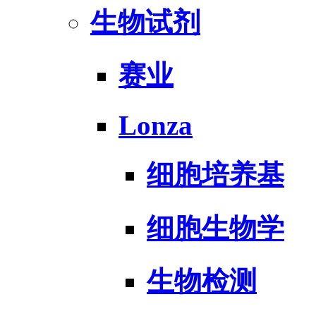
生物试剂
赛业
Lonza
细胞培养基
细胞生物学
生物检测