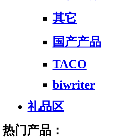
其它
国产产品
TACO
biwriter
礼品区
热门产品：