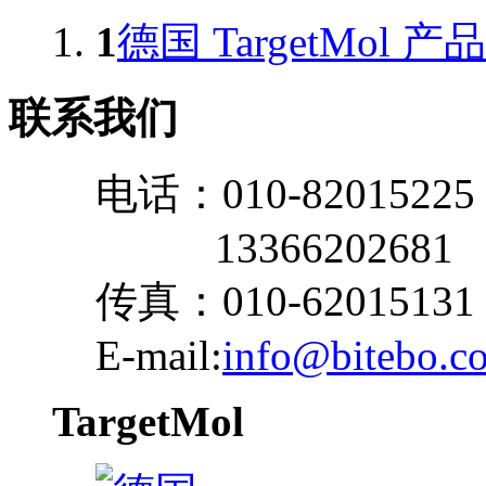
1
德国 TargetMol 
联系我们
电话：010-82015225
13366202681
传真：010-62015131
E-mail:
info@bitebo.c
TargetMol