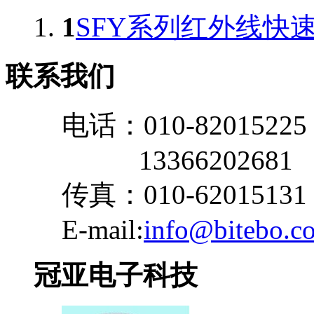
1
SFY系列红外线快
联系我们
电话：010-82015225
13366202681
传真：010-62015131
E-mail:
info@bitebo.c
冠亚电子科技