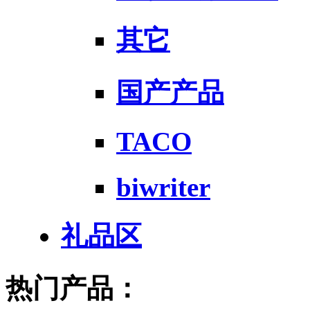
其它
国产产品
TACO
biwriter
礼品区
热门产品：