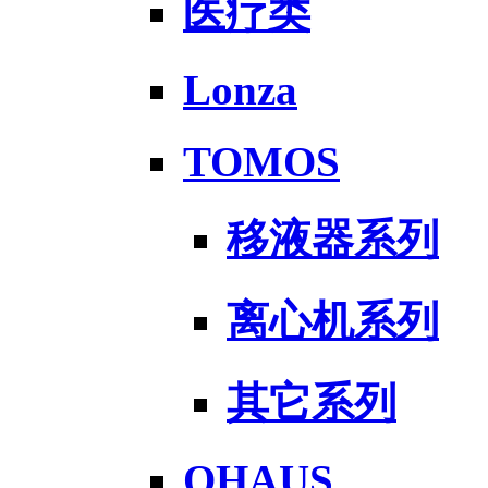
医疗类
Lonza
TOMOS
移液器系列
离心机系列
其它系列
OHAUS