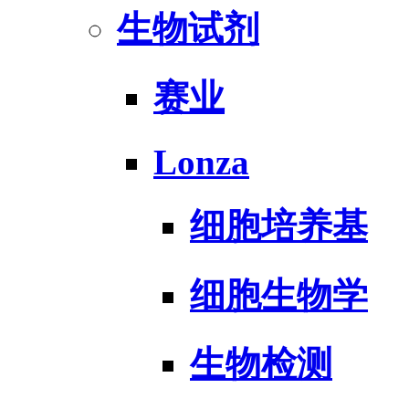
生物试剂
赛业
Lonza
细胞培养基
细胞生物学
生物检测