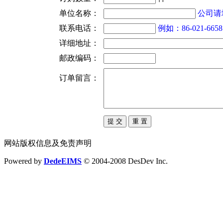
单位名称：
公司请
联系电话：
例如：86-021-6658
详细地址：
邮政编码：
订单留言：
网站版权信息及免责声明
Powered by
Dede
EIMS
© 2004-2008 DesDev Inc.