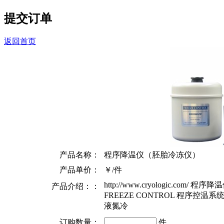
提交订单
返回首页
产品名称：
程序降温仪（胚胎冷冻仪）
产品单价：
￥/件
http://www.cryologic.com
产品介绍：：
FREEZE CONTROL 程序控
液氮冷
订购数量：
件